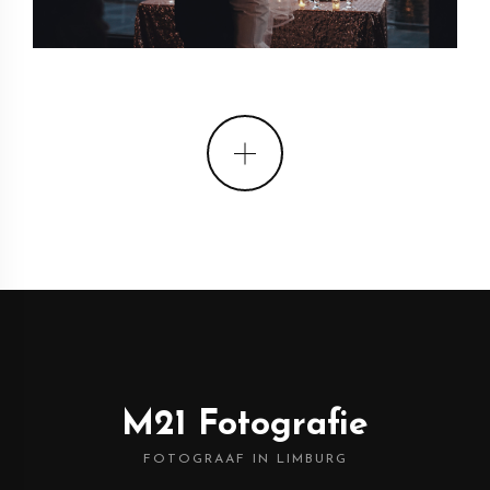
M21 Fotografie
FOTOGRAAF IN LIMBURG