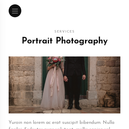
SERVICES
Portrait Photography
Yuroin non lorem ac erat suscipit bibendum. Nulla