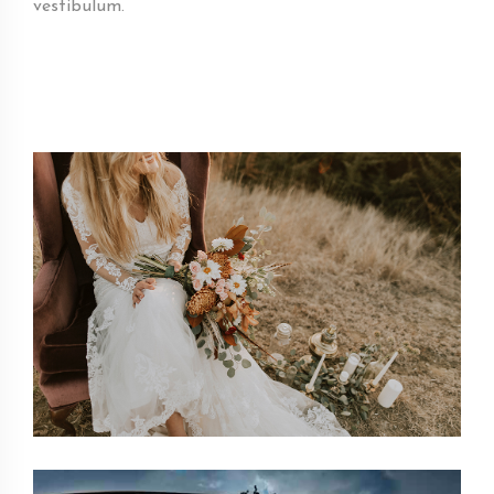
vestibulum.